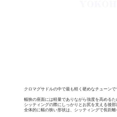
クロマグサドルの中で最も軽く硬めなチューンで
幅狭の座面には軽量でありながら強度を高めるた
シッティングの際にしっかりとお尻を支える後部
全体的に幅の狭い形状は、シッティングで長距離