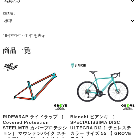
並び順：
19件中1件～19件を表示
商品一覧
RIDEWRAP ライドラップ ［
Bianchi ビアンキ ［
Covered Protection
SPECIALISSIMA DISC
STEELMTB カバープロテクシ
ULTEGRA Di2 ］チェレステ
ョン］ マウンテンバイク スチ
カラー サイズ 55 【 GROVE