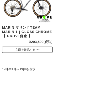
MARIN マリン [ TEAM
MARIN 1 ] GLOSS CHROME
【 GROVE鎌倉 】
¥203,500
(税込)
在庫を確認する
19件中1件～19件を表示