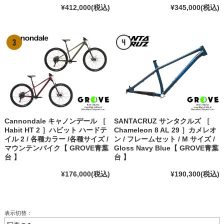
¥412,000
(税込)
¥345,000
(税込)
Cannondale キャノンデール ［
SANTACRUZ サンタクルズ ［
Habit HT 2 ］ハビット ハードテ
Chameleon 8 AL 29 ］カメレオ
イル 2 / 各種カラー /各種サイズ /
ン / フレームセット / M サイズ /
マウンテンバイク【 GROVE青葉
Gloss Navy Blue【 GROVE青葉
台 】
台 】
¥176,000
(税込)
¥190,300
(税込)
表示切替：