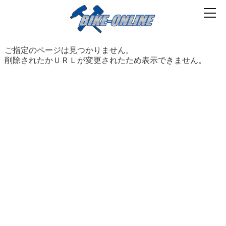
ご指定のページは見つかりません。
削除されたかＵＲＬが変更されたため表示できません。