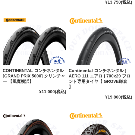
¥13,750
(税込)
CONTINENTAL コンチネンタル
Continental コンチネンタル [
[GRAND PRIX 5000] クリンチャ
AERO 111 エアロ ] 700x29 フロ
ー 【風魔横浜】
ント専用タイヤ【 GROVE鎌倉
】
¥11,000
(税込)
¥19,800
(税込)