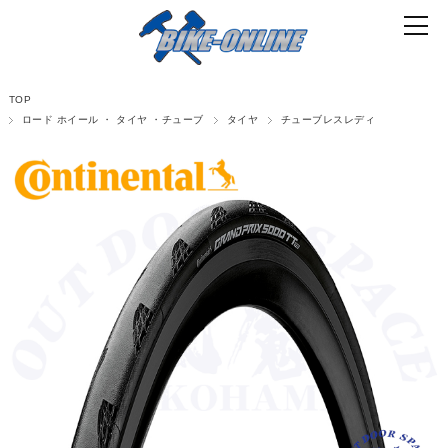
TOP
ロード ホイール ・ タイヤ ・チューブ
タイヤ
チューブレスレディ