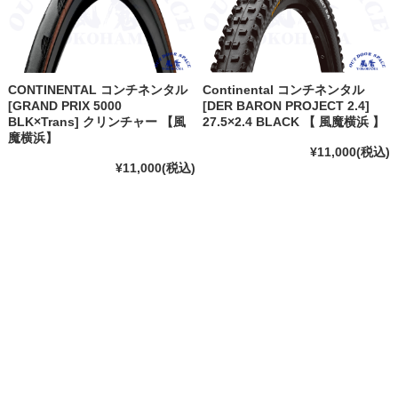
CONTINENTAL コンチネンタル
Continental コンチネンタル
[GRAND PRIX 5000
[DER BARON PROJECT 2.4]
BLK×Trans] クリンチャー 【風
27.5×2.4 BLACK 【 風魔横浜 】
魔横浜】
¥11,000
(税込)
¥11,000
(税込)