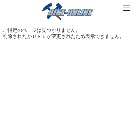
ご指定のページは見つかりません。
削除されたかＵＲＬが変更されたため表示できません。