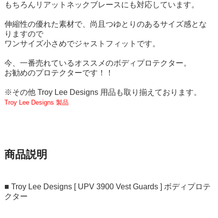
もちろんリアットネックブレースにも対応しています。
伸縮性の優れた素材で、尚且つゆとりのあるサイズ感とな
りますので
ワンサイズ小さめでジャストフィットです。
今、一番売れているオススメのボディプロテクター。
お勧めのプロテクターです！！
※その他 Troy Lee Designs 用品も取り揃えております。
Troy Lee Designs 製品
商品説明
■ Troy Lee Designs [ UPV 3900 Vest Guards ] ボディプロテ
クター