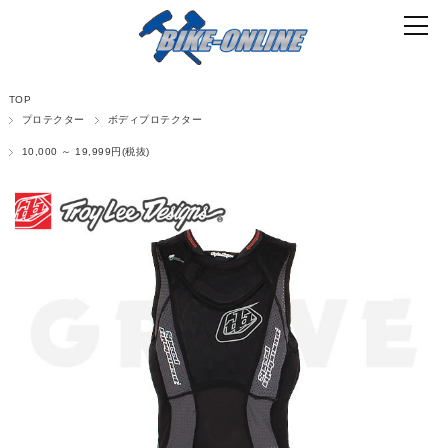
TOP
プロテクター
ボディプロテクター
10,000 ～ 19,999円(税抜)