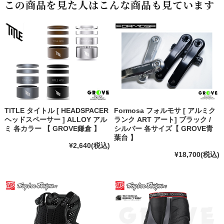
この商品を見た人はこんな商品も見ています
TITLE タイトル [ HEADSPACER
Formosa フォルモサ [ アルミク
ヘッドスペーサー ] ALLOY アル
ランク ART アート] ブラック /
ミ 各カラー 【 GROVE鎌倉 】
シルバー 各サイズ【 GROVE青
葉台 】
¥2,640
(税込)
¥18,700
(税込)