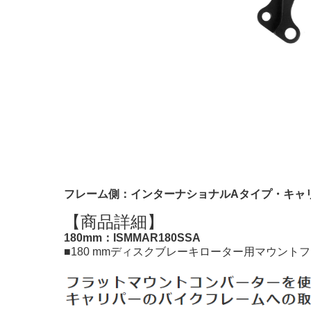
フレーム側：インターナショナルAタイプ・キャ
【商品詳細】
180mm：ISMMAR180SSA
■180 mmディスクブレーキローター用マウント