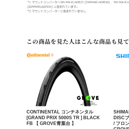
この商品を見た人はこんな商品も見
CONTINENTAL コンチネンタル
SHIMA
[GRAND PRIX 5000S TR ] BLACK
DIS
FB 【 GROVE青葉台 】
/ フロ