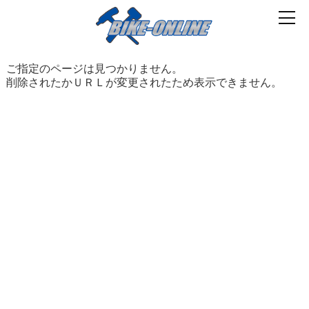
ご指定のページは見つかりません。
削除されたかＵＲＬが変更されたため表示できません。