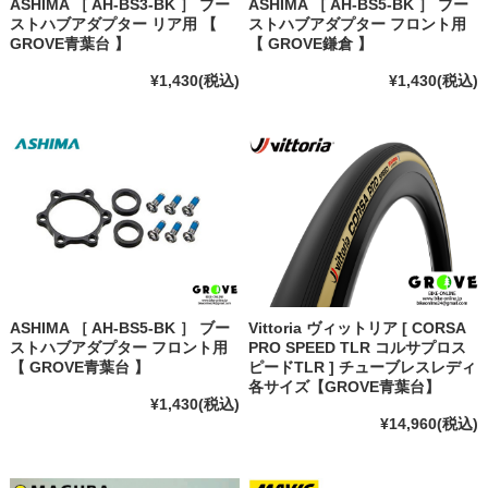
ASHIMA ［ AH-BS3-BK ］ ブー
ASHIMA ［ AH-BS5-BK ］ ブー
ストハブアダプター リア用 【
ストハブアダプター フロント用
GROVE青葉台 】
【 GROVE鎌倉 】
¥1,430
(税込)
¥1,430
(税込)
ASHIMA ［ AH-BS5-BK ］ ブー
Vittoria ヴィットリア [ CORSA
ストハブアダプター フロント用
PRO SPEED TLR コルサプロス
【 GROVE青葉台 】
ピードTLR ] チューブレスレディ
各サイズ【GROVE青葉台】
¥1,430
(税込)
¥14,960
(税込)