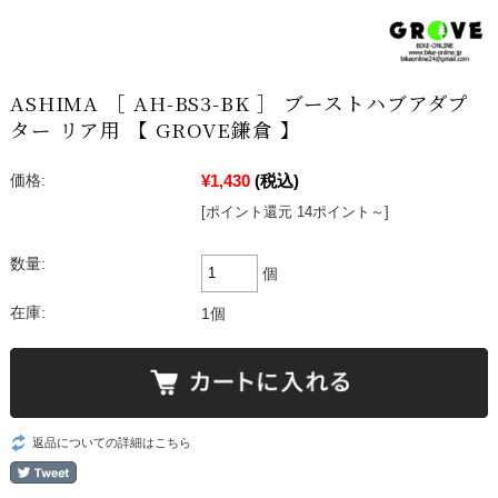
ASHIMA ［ AH-BS3-BK ］ ブーストハブアダプ
ター リア用 【 GROVE鎌倉 】
¥1,430
(税込)
価格:
[ポイント還元 14ポイント～]
数量:
個
在庫:
1個
返品についての詳細はこちら