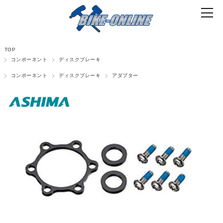
TOP
コンポーネント
ディスクブレーキ
コンポーネント
ディスクブレーキ
アダプター