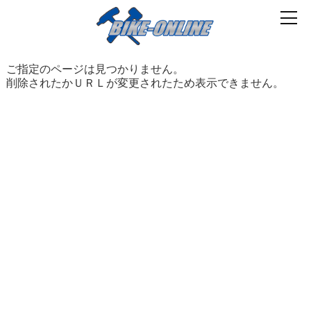
ご指定のページは見つかりません。
削除されたかＵＲＬが変更されたため表示できません。