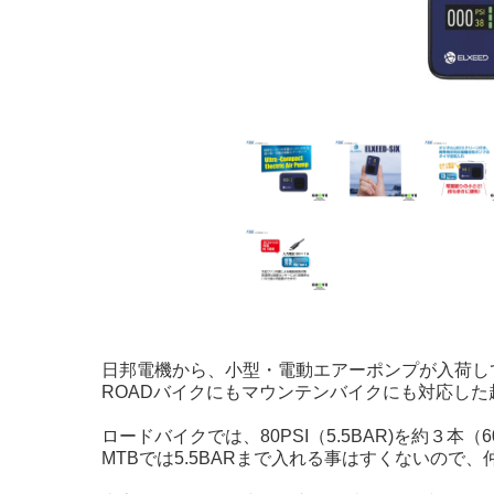
日邦電機から、小型・電動エアーポンプが入荷し
ROADバイクにもマウンテンバイクにも対応し
ロードバイクでは、80PSI（5.5BAR)を約３本
MTBでは5.5BARまで入れる事はすくないので