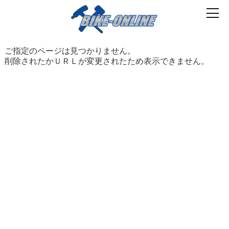
ご指定のページは見つかりません。
削除されたかＵＲＬが変更されたため表示できません。