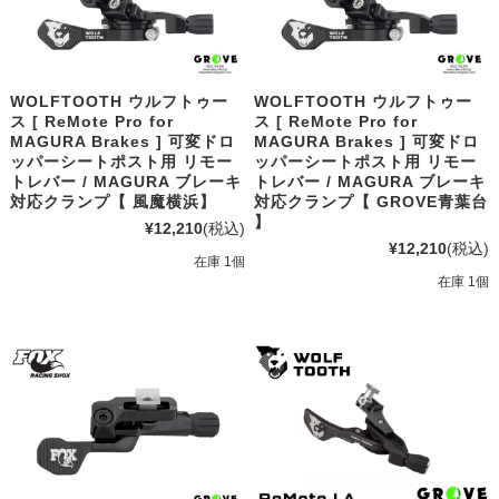
WOLFTOOTH ウルフトゥー
WOLFTOOTH ウルフトゥー
ス [ ReMote Pro for
ス [ ReMote Pro for
MAGURA Brakes ] 可変ドロ
MAGURA Brakes ] 可変ドロ
ッパーシートポスト用 リモー
ッパーシートポスト用 リモー
トレバー / MAGURA ブレーキ
トレバー / MAGURA ブレーキ
対応クランプ【 風魔横浜】
対応クランプ【 GROVE青葉台
】
¥12,210
(税込)
¥12,210
(税込)
在庫 1個
在庫 1個