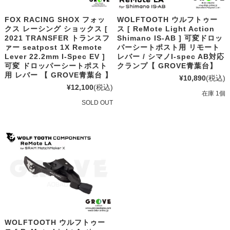
FOX RACING SHOX フォッ
WOLFTOOTH ウルフトゥー
クス レーシング ショックス [
ス [ ReMote Light Action
2021 TRANSFER トランスフ
Shimano IS-AB ] 可変ドロッ
ァー seatpost 1X Remote
パーシートポスト用 リモート
Lever 22.2mm I-Spec EV ]
レバー / シマノI-spec AB対応
可変 ドロッパーシートポスト
クランプ【 GROVE青葉台】
用 レバー 【 GROVE青葉台 】
¥10,890
(税込)
¥12,100
(税込)
在庫 1個
SOLD OUT
WOLFTOOTH ウルフトゥー