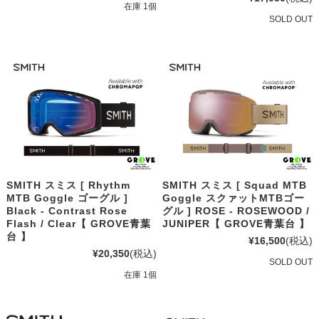
在庫 1個
SOLD OUT
SMITH スミス [ Rhythm
SMITH スミス [ Squad MTB
MTB Goggle ゴーグル ]
Goggle スクァットMTBゴー
Black - Contrast Rose
グル ] ROSE - ROSEWOOD /
Flash / Clear【 GROVE青葉
JUNIPER【 GROVE青葉台 】
台 】
¥16,500
(税込)
¥20,350
(税込)
SOLD OUT
在庫 1個