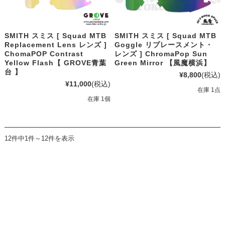
SMITH スミス [ Squad MTB
SMITH スミス [ Squad MTB
Replacement Lens レンズ ]
Goggle リプレースメント・
ChomaPOP Contrast
レンズ ] ChromaPop Sun
Yellow Flash【 GROVE青葉
Green Mirror 【風魔横浜】
台 】
¥8,800
(税込)
¥11,000
(税込)
在庫 1点
在庫 1個
12件中1件～12件を表示