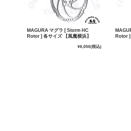
MAGURA マグラ [ Storm HC
MAGUR
Rotor ] 各サイズ 【風魔横浜】
Rotor
¥6,050
(税込)