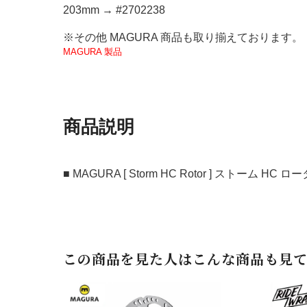
203mm → #2702238
※その他 MAGURA 商品も取り揃えております。
MAGURA 製品
商品説明
■ MAGURA [ Storm HC Rotor ] ストーム HC
この商品を見た人はこんな商品も見