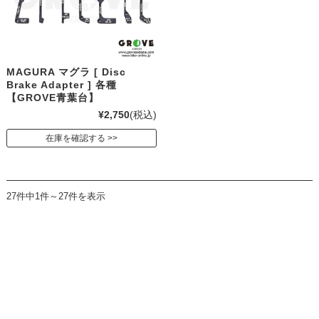
MAGURA マグラ [ Disc
Brake Adapter ] 各種
【GROVE青葉台】
¥2,750
(税込)
在庫を確認する
27件中1件～27件を表示