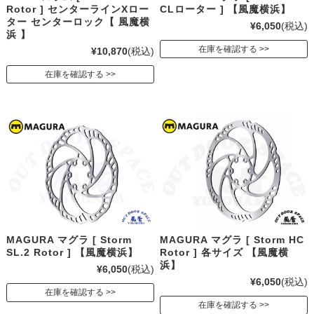
Rotor ] センターラインXロー
CLローター ] 【風魔横浜】
ター センターロック【 風魔横
¥6,050
(税込)
浜 】
在庫を確認する
¥10,870
(税込)
在庫を確認する
MAGURA マグラ [ Storm
MAGURA マグラ [ Storm HC
SL.2 Rotor ] 【風魔横浜】
Rotor ] 各サイズ 【風魔横
浜】
¥6,050
(税込)
¥6,050
(税込)
在庫を確認する
在庫を確認する