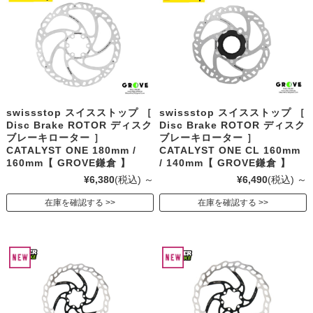
swissstop スイスストップ ［
swissstop スイスストップ ［
Disc Brake ROTOR ディスク
Disc Brake ROTOR ディスク
ブレーキローター ］
ブレーキローター ］
CATALYST ONE 180mm /
CATALYST ONE CL 160mm
160mm【 GROVE鎌倉 】
/ 140mm【 GROVE鎌倉 】
¥6,380
(税込)
～
¥6,490
(税込)
～
在庫を確認する
在庫を確認する