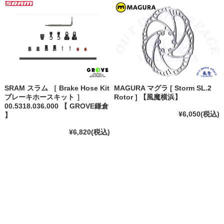
SRAM スラム ［ Brake Hose Kit
MAGURA マグラ [ Storm SL.2
ブレーキホースキット ］
Rotor ] 【風魔横浜】
00.5318.036.000 【 GROVE鎌倉
¥6,050
(税込)
】
¥6,820
(税込)