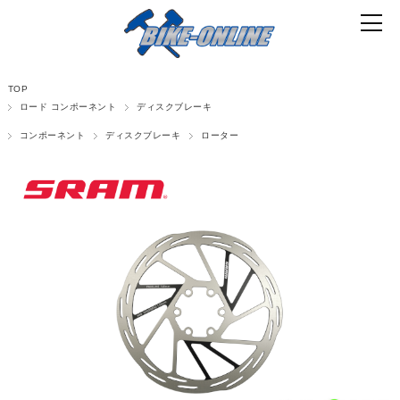
TOP
ロード コンポーネント
ディスクブレーキ
コンポーネント
ディスクブレーキ
ローター