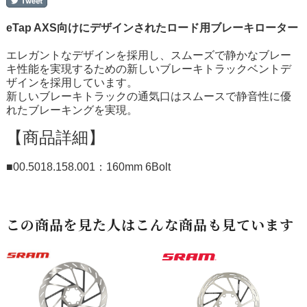
eTap AXS向けにデザインされたロード用ブレーキローター
エレガントなデザインを採用し、スムーズで静かなブレー
キ性能を実現するための新しいブレーキトラックベントデ
ザインを採用しています。
新しいブレーキトラックの通気口はスムースで静音性に優
れたブレーキングを実現。
【商品詳細】
■00.5018.158.001：160mm 6Bolt
この商品を見た人はこんな商品も見ています